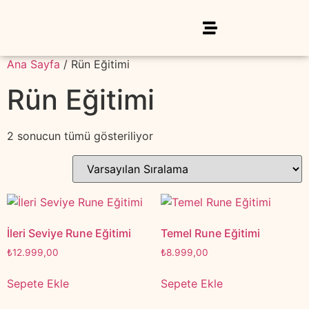
Ana Sayfa
/ Rün Eğitimi
Rün Eğitimi
2 sonucun tümü gösteriliyor
İleri Seviye Rune Eğitimi
Temel Rune Eğitimi
₺
12.999,00
₺
8.999,00
Sepete Ekle
Sepete Ekle