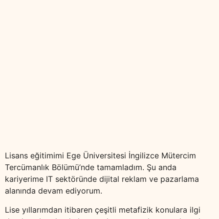
Lisans eğitimimi Ege Üniversitesi İngilizce Mütercim
Tercümanlık Bölümü’nde tamamladım. Şu anda
kariyerime IT sektöründe dijital reklam ve pazarlama
alanında devam ediyorum.
Lise yıllarımdan itibaren çeşitli metafizik konulara ilgi