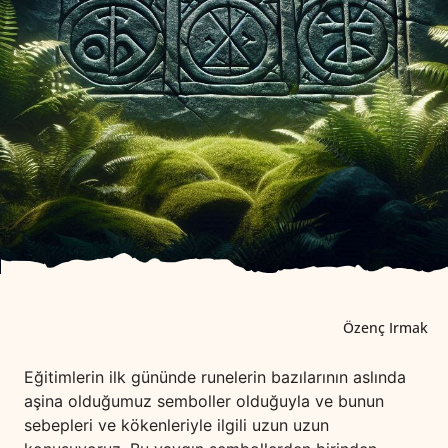
Özenç Irmak
Eğitimlerin ilk gününde runelerin bazılarının aslında
aşina olduğumuz semboller olduğuyla ve bunun
sebepleri ve kökenleriyle ilgili uzun uzun