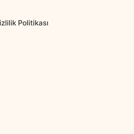
zlilik Politikası