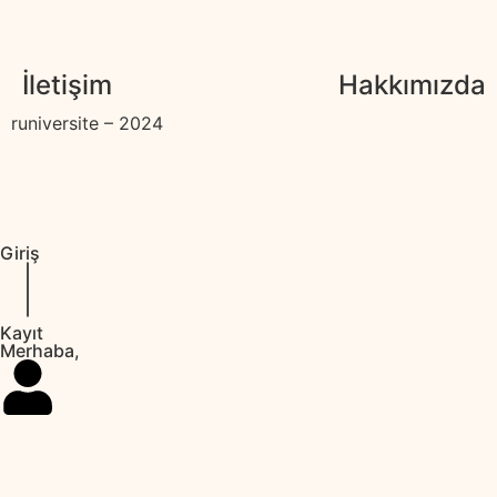
İletişim
Hakkımızda
runiversite – 2024
Giriş
Kayıt
Merhaba,