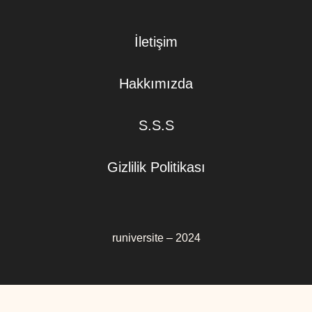
İletişim
Hakkımızda
S.S.S
Gizlilik Politikası
runiversite – 2024