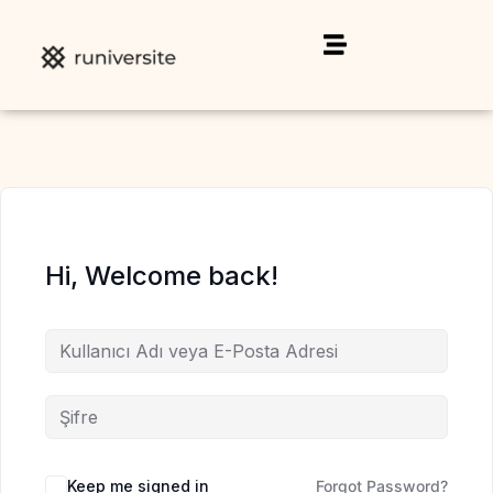
Hi, Welcome back!
Keep me signed in
Forgot Password?