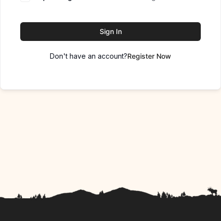
Sign In
Don't have an account?
Register Now