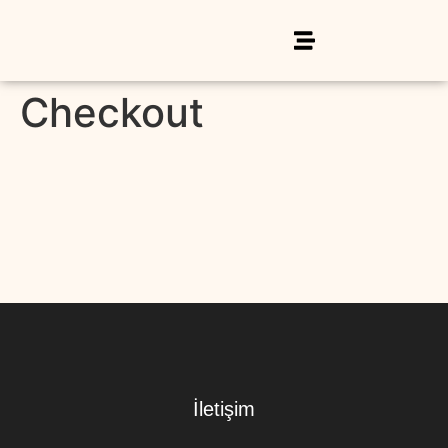
Checkout
İletişim