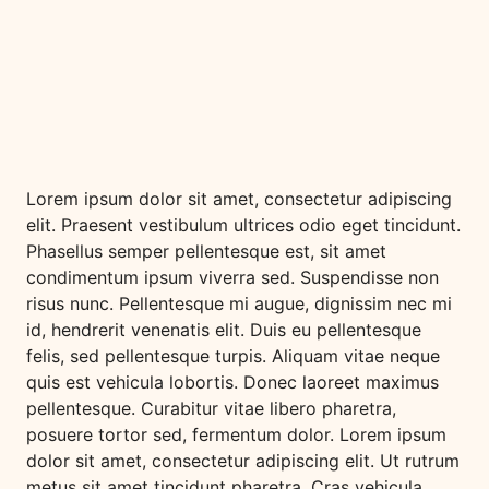
Lorem ipsum dolor sit amet, consectetur adipiscing
elit. Praesent vestibulum ultrices odio eget tincidunt.
Phasellus semper pellentesque est, sit amet
condimentum ipsum viverra sed. Suspendisse non
risus nunc. Pellentesque mi augue, dignissim nec mi
id, hendrerit venenatis elit. Duis eu pellentesque
felis, sed pellentesque turpis. Aliquam vitae neque
quis est vehicula lobortis. Donec laoreet maximus
pellentesque. Curabitur vitae libero pharetra,
posuere tortor sed, fermentum dolor. Lorem ipsum
dolor sit amet, consectetur adipiscing elit. Ut rutrum
metus sit amet tincidunt pharetra. Cras vehicula