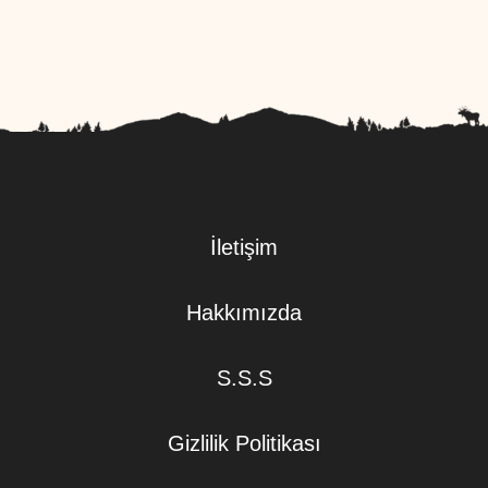
İletişim
Hakkımızda
S.S.S
Gizlilik Politikası