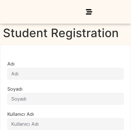
Student Registration
Adı
Soyadı
Kullanıcı Adı