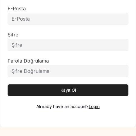
E-Posta
Şifre
Parola Doğrulama
Kayıt Ol
Already have an account?
Login